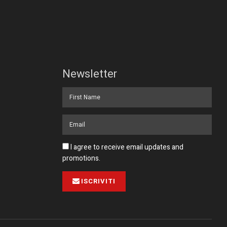
Newsletter
I agree to receive email updates and
promotions.
ISCRIVITI