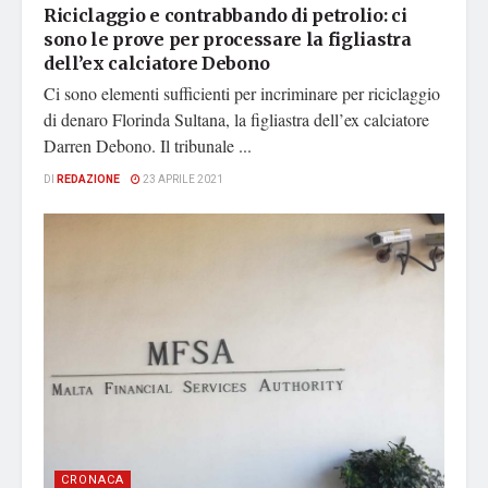
Riciclaggio e contrabbando di petrolio: ci
sono le prove per processare la figliastra
dell’ex calciatore Debono
Ci sono elementi sufficienti per incriminare per riciclaggio
di denaro Florinda Sultana, la figliastra dell’ex calciatore
Darren Debono. Il tribunale ...
DI
REDAZIONE
23 APRILE 2021
CRONACA