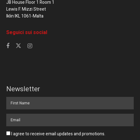
JB House Floor 1 Room 1
Lewis F. Mizzi Street
Iklin IKL 1061-Malta
Seguici sui social
Newsletter
I agree to receive email updates and promotions.