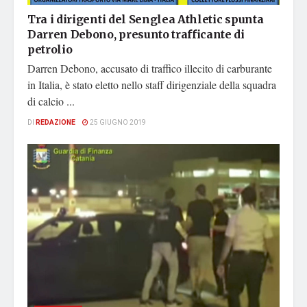
Tra i dirigenti del Senglea Athletic spunta
Darren Debono, presunto trafficante di
petrolio
Darren Debono, accusato di traffico illecito di carburante
in Italia, è stato eletto nello staff dirigenziale della squadra
di calcio ...
DI
REDAZIONE
25 GIUGNO 2019