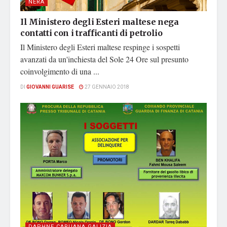
NERA
Il Ministero degli Esteri maltese nega
contatti con i trafficanti di petrolio
Il Ministero degli Esteri maltese respinge i sospetti
avanzati da un'inchiesta del Sole 24 Ore sul presunto
coinvolgimento di una ...
DI
GIOVANNI GUARISE
27 GENNAIO 2018
DAPHNE CARUANA GALIZIA