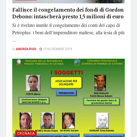
Fallisce il congelamento dei fondi di Gordon
Debono: intascherà presto 1,5 milioni di euro
Si è rivelato inutile il congelamento dei conti del capo di
Petroplus: i beni dell’imprenditore maltese, alla testa di più
...
DI
ANDREA RUIU
10 NOVEMBRE 2019
CRONACA