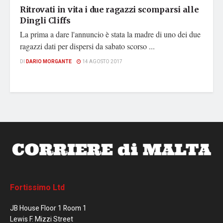
Ritrovati in vita i due ragazzi scomparsi alle
Dingli Cliffs
La prima a dare l'annuncio è stata la madre di uno dei due
ragazzi dati per dispersi da sabato scorso ...
DI
DARIO MORGANTE
14 AGOSTO 2017
Fortissimo Ltd
JB House Floor 1 Room 1
Lewis F. Mizzi Street