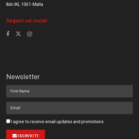
Iklin IKL 1061-Malta
Seguici sui social
Newsletter
I agree to receive email updates and promotions.
ISCRIVITI