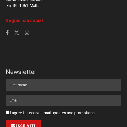
Iklin IKL 1061-Malta
Seguici sui social
Newsletter
I agree to receive email updates and promotions.
ISCRIVITI