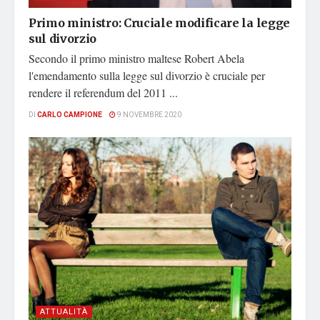
Primo ministro: Cruciale modificare la legge
sul divorzio
Secondo il primo ministro maltese Robert Abela
l'emendamento sulla legge sul divorzio è cruciale per
rendere il referendum del 2011 ...
DI
CARLO CAMPIONE
9 NOVEMBRE 2020
ATTUALITÀ