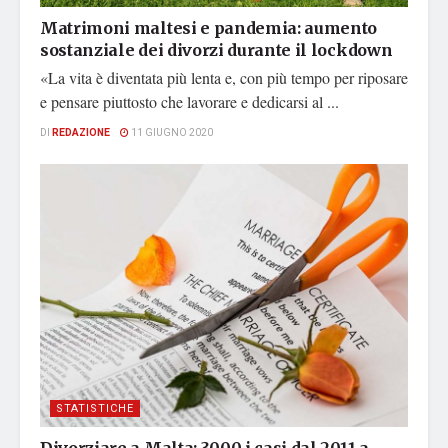
Matrimoni maltesi e pandemia: aumento
sostanziale dei divorzi durante il lockdown
«La vita è diventata più lenta e, con più tempo per riposare
e pensare piuttosto che lavorare e dedicarsi al ...
DI
REDAZIONE
11 GIUGNO 2020
STATISTICHE