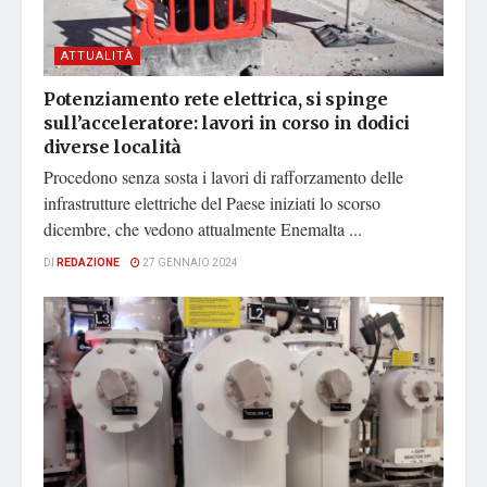
ATTUALITÀ
Potenziamento rete elettrica, si spinge
sull’acceleratore: lavori in corso in dodici
diverse località
Procedono senza sosta i lavori di rafforzamento delle
infrastrutture elettriche del Paese iniziati lo scorso
dicembre, che vedono attualmente Enemalta ...
DI
REDAZIONE
27 GENNAIO 2024