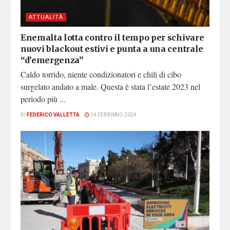
ATTUALITÀ
Enemalta lotta contro il tempo per schivare
nuovi blackout estivi e punta a una centrale
“d’emergenza”
Caldo torrido, niente condizionatori e chili di cibo
surgelato andato a male. Questa è stata l’estate 2023 nel
periodo più ...
DI
FEDERICO VALLETTA
14 FEBBRAIO 2024