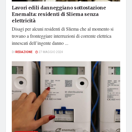
Lavori edili danneggiano sottostazione
Enemalta: residenti di Sliema senza
elettricità
Disagi per alcuni residenti di Sliema che al momento si
trovano a fronteggiare interruzioni di corrente elettrica
innescati dell’ingente danno ...
DI
REDAZIONE
27 MAGGIO 2024