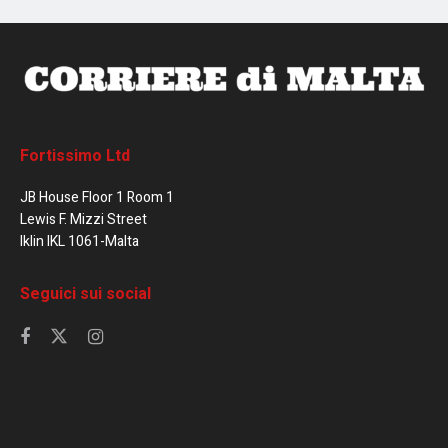
Fortissimo Ltd
JB House Floor 1 Room 1
Lewis F. Mizzi Street
Iklin IKL 1061-Malta
Seguici sui social