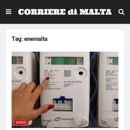
Tag:
enemalta
NEWS