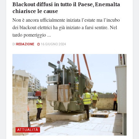
Blackout diffusi in tutto il Paese, Enemalta
chiarisce le cause
Non è ancora ufficialmente iniziata l’estate ma l’incubo
dei blackout elettrici ha già iniziato a farsi sentire. Nel
tardo pomeriggio ...
DI
REDAZIONE
16 GIUGNO 2024
ATTUALITÀ