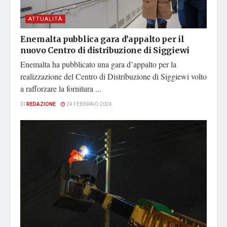
ATTUALITÀ
Enemalta pubblica gara d’appalto per il
nuovo Centro di distribuzione di Siggiewi
Enemalta ha pubblicato una gara d’appalto per la
realizzazione del Centro di Distribuzione di Siggiewi volto
a rafforzare la fornitura ...
DI
REDAZIONE
24 FEBBRAIO 2024