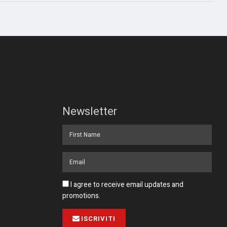
Newsletter
I agree to receive email updates and
promotions.
ISCRIVITI