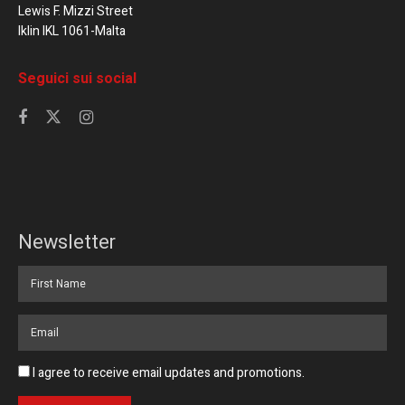
Lewis F. Mizzi Street
Iklin IKL 1061-Malta
Seguici sui social
Newsletter
I agree to receive email updates and promotions.