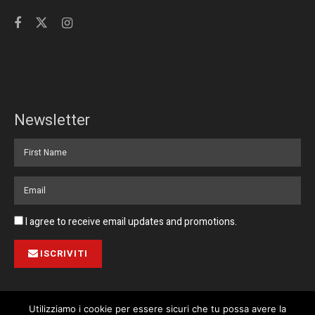
Newsletter
I agree to receive email updates and promotions.
ISCRIVITI
Utilizziamo i cookie per essere sicuri che tu possa avere la