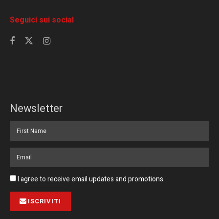
Seguici sui social
Newsletter
I agree to receive email updates and promotions.
ISCRIVITI