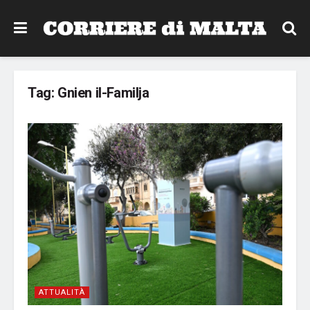
Tag:
Gnien il-Familja
ATTUALITÀ