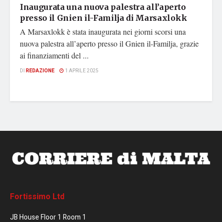
Inaugurata una nuova palestra all’aperto
presso il Gnien il-Familja di Marsaxlokk
A Marsaxlokk è stata inaugurata nei giorni scorsi una
nuova palestra all’aperto presso il Gnien il-Familja, grazie
ai finanziamenti del ...
DI
REDAZIONE
1 APRILE 2025
Fortissimo Ltd
JB House Floor 1 Room 1