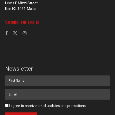
Lewis F. Mizzi Street
Iklin IKL 1061-Malta
Seguici sui social
Newsletter
I agree to receive email updates and promotions.