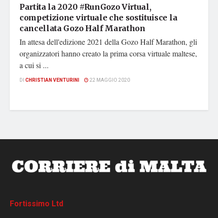
Partita la 2020 #RunGozo Virtual,
competizione virtuale che sostituisce la
cancellata Gozo Half Marathon
In attesa dell'edizione 2021 della Gozo Half Marathon, gli
organizzatori hanno creato la prima corsa virtuale maltese,
a cui si ...
DI
CHRISTIAN VENTURINI
22 MAGGIO 2020
Fortissimo Ltd