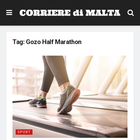
Tag:
Gozo Half Marathon
SPORT