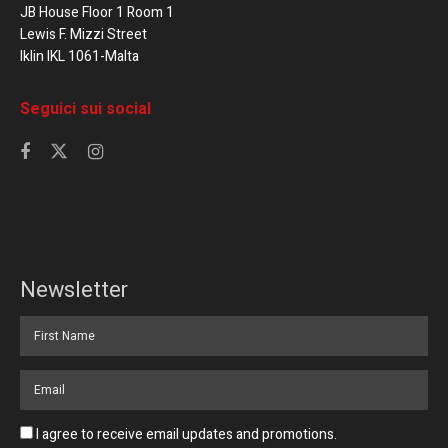
JB House Floor 1 Room 1
Lewis F. Mizzi Street
Iklin IKL 1061-Malta
Seguici sui social
Newsletter
I agree to receive email updates and promotions.