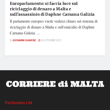
Europarlamento: si faccia luce sul
riciclaggio di denaro a Malta e
sull’assassinio di Daphne Caruana Galizia
Il parlamento europeo vuole vederci chiaro sul sistema di
riciclaggio di denaro a Malta e sull'omicidio di Daphne
Caruana Galizia. ...
DI
GIOVANNI GUARISE
25 OTTOBRE 2017
Fortissimo Ltd