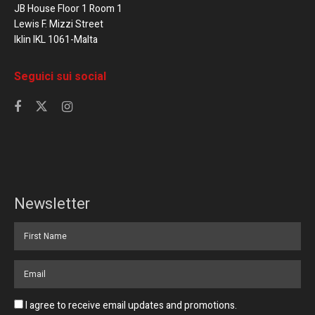
JB House Floor 1 Room 1
Lewis F. Mizzi Street
Iklin IKL 1061-Malta
Seguici sui social
Newsletter
I agree to receive email updates and promotions.