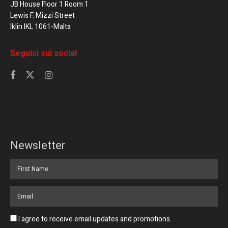
JB House Floor 1 Room 1
Lewis F. Mizzi Street
Iklin IKL 1061-Malta
Seguici sui social
Newsletter
I agree to receive email updates and promotions.