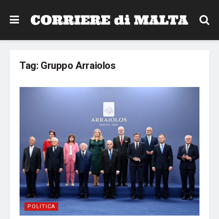
Tag:
Gruppo Arraiolos
POLITICA