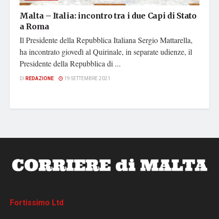
Malta – Italia: incontro tra i due Capi di Stato
a Roma
Il Presidente della Repubblica Italiana Sergio Mattarella,
ha incontrato giovedì al Quirinale, in separate udienze, il
Presidente della Repubblica di ...
DI
REDAZIONE
19 SETTEMBRE 2021
Fortissimo Ltd