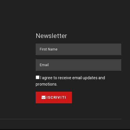
Newsletter
I agree to receive email updates and
promotions.
ISCRIVITI