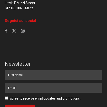
Lewis F. Mizzi Street
Iklin IKL 1061-Malta
Seguici sui social
Newsletter
I agree to receive email updates and promotions.