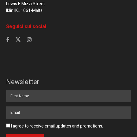
Lewis F. Mizzi Street
Iklin IKL 1061-Malta
Seguici sui social
Newsletter
I agree to receive email updates and promotions.