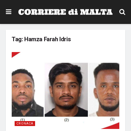
Tag:
Hamza Farah Idris
CRONACA