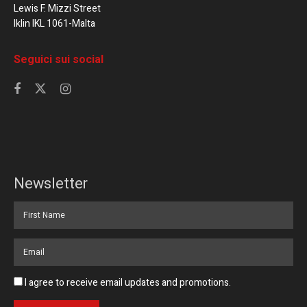
Lewis F. Mizzi Street
Iklin IKL 1061-Malta
Seguici sui social
Newsletter
I agree to receive email updates and promotions.