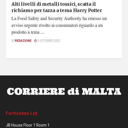
Alti livelli di metalli tossici, scatta il
richiamo per tazza a tema Harry Potter
La Food Safety and Security Authority ha emesso un
avviso urgente rivolto ai consumatori riguardo a un
prodotto a tema ...
DI
REDAZIONE
3 OTTOBRE 2025
Fortissimo Ltd
JB House Floor 1 Room 1