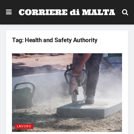
Tag:
Health and Safety Authority
LAVORO