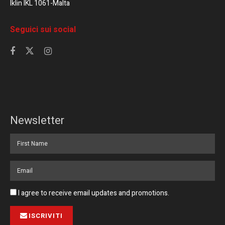
Iklin IKL 1061-Malta
Seguici sui social
Newsletter
I agree to receive email updates and promotions.
ISCRIVITI