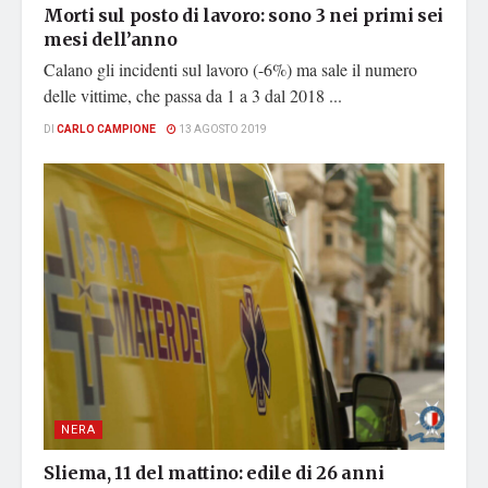
Morti sul posto di lavoro: sono 3 nei primi sei
mesi dell’anno
Calano gli incidenti sul lavoro (-6%) ma sale il numero
delle vittime, che passa da 1 a 3 dal 2018 ...
DI
CARLO CAMPIONE
13 AGOSTO 2019
NERA
Sliema, 11 del mattino: edile di 26 anni