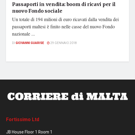
Passaporti in vendita: boom di ricavi per il
nuovo Fondo sociale
Un totale di 194 milioni di euro ricavati dalla vendita dei
passaporti maltesi è finito nelle casse del nuovo Fondo
nazionale ...
DI
GIOVANNI GUARISE
29 GENNAIO 2018
Fortissimo Ltd
JB House Floor 1 Room 1