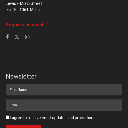
Lewis F. Mizzi Street
Iklin IKL 1061-Malta
Seguici sui social
Newsletter
I agree to receive email updates and promotions.