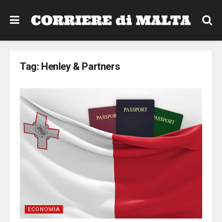
Tag:
Henley & Partners
ECONOMIA