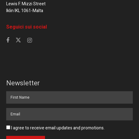
Lewis F. Mizzi Street
Iklin IKL 1061-Malta
Seguici sui social
Newsletter
I agree to receive email updates and promotions.