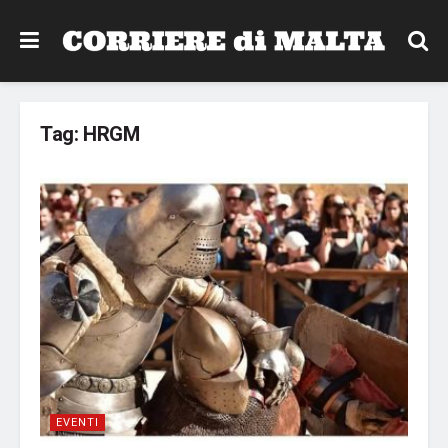
Tag:
HRGM
EVENTI