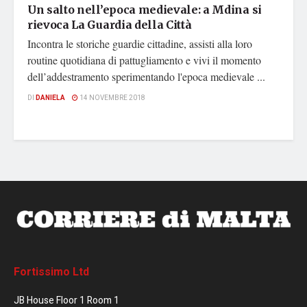
Un salto nell’epoca medievale: a Mdina si
rievoca La Guardia della Città
Incontra le storiche guardie cittadine, assisti alla loro
routine quotidiana di pattugliamento e vivi il momento
dell’addestramento sperimentando l'epoca medievale ...
DI
DANIELA
14 NOVEMBRE 2018
Fortissimo Ltd
JB House Floor 1 Room 1