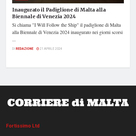
Inaugurato il Padiglione di Malta alla
Biennale di Venezia 2024
Si chiama "I Will Follow the Ship" il padiglione di Malta
alla Biennale di Venezia 2024 inaugurato nei giorni scorsi
...
DI
REDAZIONE
21 APRILE 2024
Fortissimo Ltd