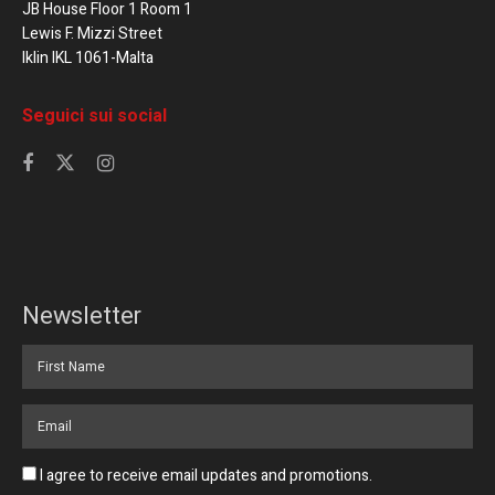
JB House Floor 1 Room 1
Lewis F. Mizzi Street
Iklin IKL 1061-Malta
Seguici sui social
Newsletter
I agree to receive email updates and promotions.