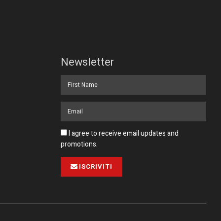
Newsletter
I agree to receive email updates and
promotions.
ISCRIVITI