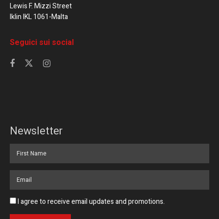
Lewis F. Mizzi Street
Iklin IKL 1061-Malta
Seguici sui social
Newsletter
I agree to receive email updates and promotions.