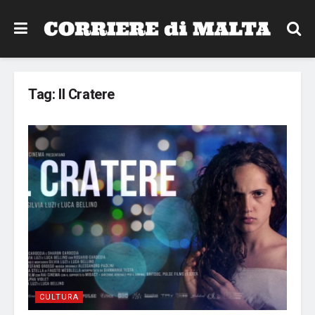
Tag:
Il Cratere
CULTURA