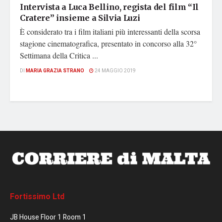
Intervista a Luca Bellino, regista del film “Il
Cratere” insieme a Silvia Luzi
È considerato tra i film italiani più interessanti della scorsa
stagione cinematografica, presentato in concorso alla 32°
Settimana della Critica ...
DI
MARIA GRAZIA STRANO
24 MAGGIO 2019
Fortissimo Ltd
JB House Floor 1 Room 1