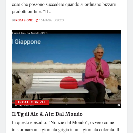
cose che possono succedere quando si ordinano bizzarri
prodotti on-line. "Il ...
DI
REDAZIONE
16 MAGGIO 2020
UNCATEGORIZED
Il Tg di Ale & Ale: Dal Mondo
In questo episodio: "Notizie dal Mondo", ovvero come
trasformare una giornata grigia in una giornata colorata. Il