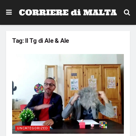
Tag:
Il Tg di Ale & Ale
UNCATEGORIZED