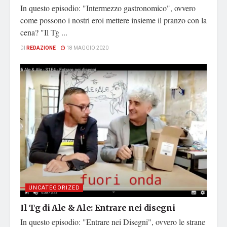
In questo episodio: "Intermezzo gastronomico", ovvero
come possono i nostri eroi mettere insieme il pranzo con la
cena? "Il Tg ...
DI
REDAZIONE
18 MAGGIO 2020
UNCATEGORIZED
Il Tg di Ale & Ale: Entrare nei disegni
In questo episodio: "Entrare nei Disegni", ovvero le strane