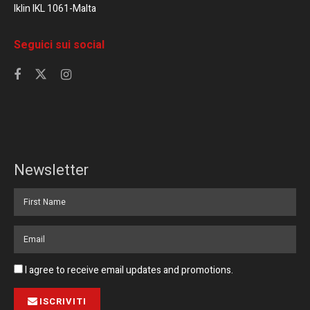
Iklin IKL 1061-Malta
Seguici sui social
Newsletter
I agree to receive email updates and promotions.
ISCRIVITI