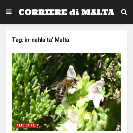
Tag:
in-nahla ta’ Malta
AMBIENTE