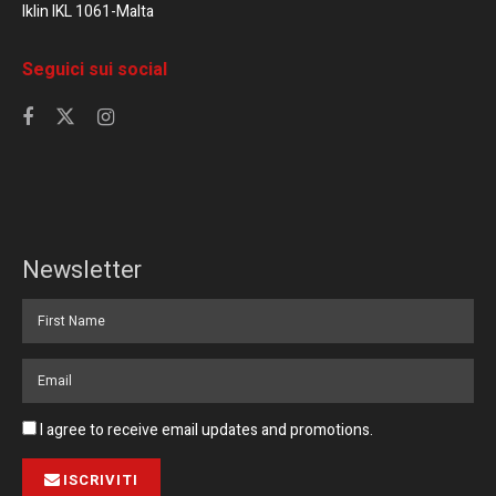
Iklin IKL 1061-Malta
Seguici sui social
Newsletter
I agree to receive email updates and promotions.
ISCRIVITI