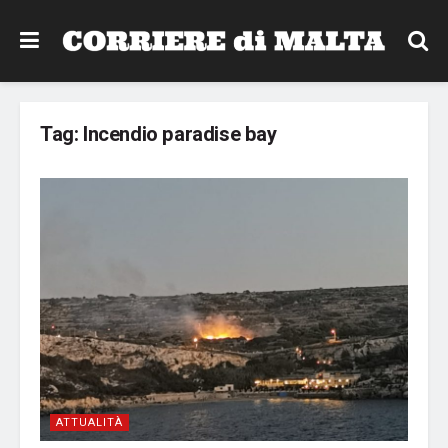
Tag:
Incendio paradise bay
ATTUALITÀ