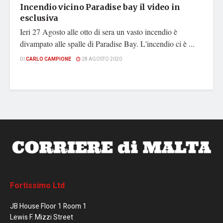
Incendio vicino Paradise bay il video in
esclusiva
Ieri 27 Agosto alle otto di sera un vasto incendio è
divampato alle spalle di Paradise Bay. L'incendio ci è ...
DI
CARLO CAMPIONE
28 AGOSTO 2020
Fortissimo Ltd
JB House Floor 1 Room 1
Lewis F. Mizzi Street