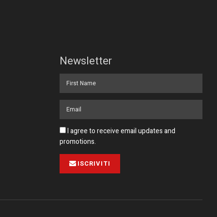
Newsletter
I agree to receive email updates and
promotions.
ISCRIVITI