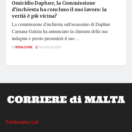
Omicidio Daphne, la Commissione
d’inchiesta ha concluso il suo lavoro: la
verità è più vicina?
La commissione d'inchiesta sull'assassinio di Daphne
Caruana Galizia ha annunciato la chiusura della sua
indagine e presto presenterà il suo ...
DI
REDAZIONE
16 LUGLIO 2021
Fortissimo Ltd