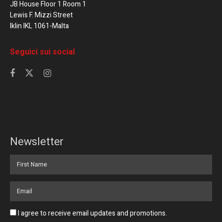
JB House Floor 1 Room 1
Lewis F. Mizzi Street
Iklin IKL 1061-Malta
Seguici sui social
Newsletter
I agree to receive email updates and promotions.