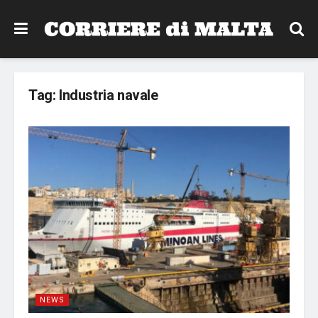
Tag:
Industria navale
NEWS