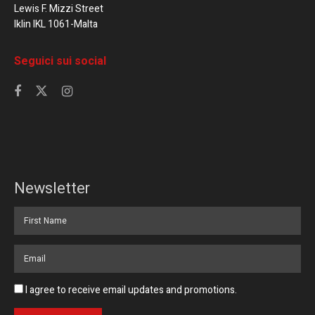
Lewis F. Mizzi Street
Iklin IKL 1061-Malta
Seguici sui social
Newsletter
I agree to receive email updates and promotions.