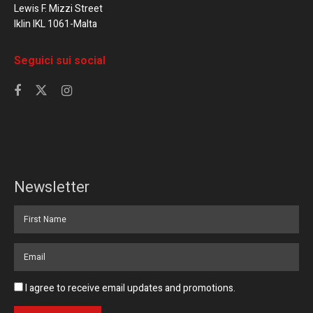
Lewis F. Mizzi Street
Iklin IKL 1061-Malta
Seguici sui social
Newsletter
I agree to receive email updates and promotions.