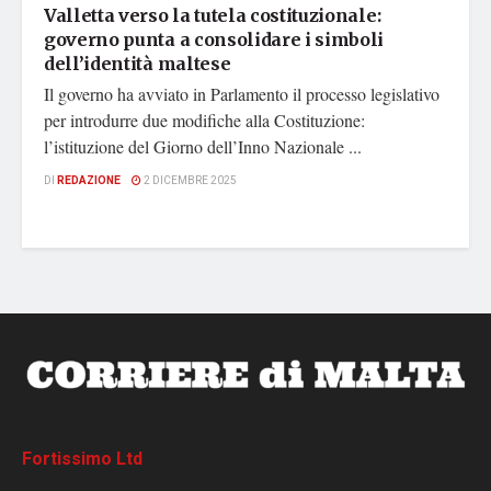
Valletta verso la tutela costituzionale:
governo punta a consolidare i simboli
dell’identità maltese
Il governo ha avviato in Parlamento il processo legislativo
per introdurre due modifiche alla Costituzione:
l’istituzione del Giorno dell’Inno Nazionale ...
DI
REDAZIONE
2 DICEMBRE 2025
Fortissimo Ltd