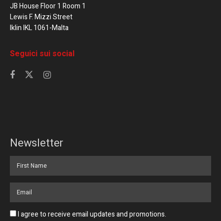
JB House Floor 1 Room 1
Lewis F. Mizzi Street
Iklin IKL 1061-Malta
Seguici sui social
Newsletter
I agree to receive email updates and promotions.