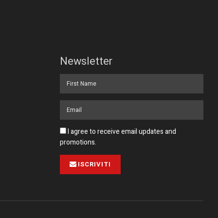
Newsletter
I agree to receive email updates and
promotions.
ISCRIVITI