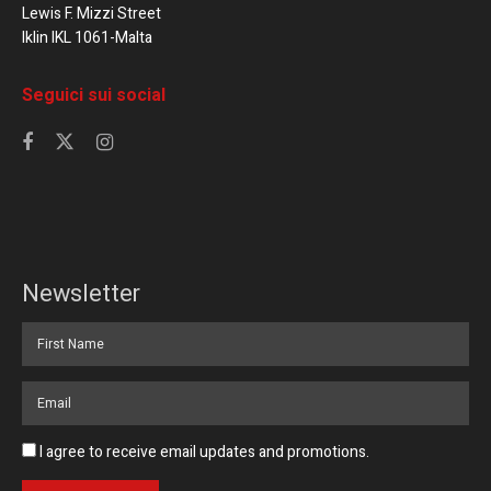
Lewis F. Mizzi Street
Iklin IKL 1061-Malta
Seguici sui social
Newsletter
I agree to receive email updates and promotions.