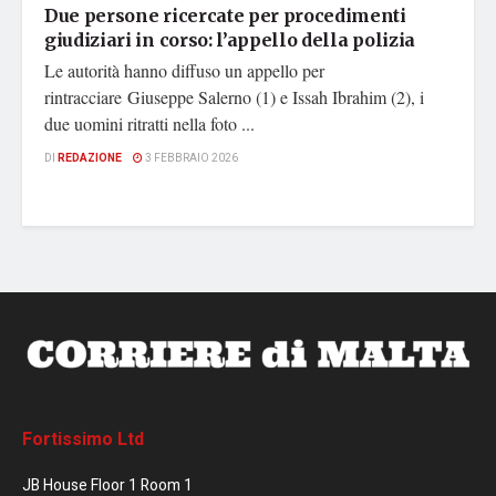
Due persone ricercate per procedimenti
giudiziari in corso: l’appello della polizia
Le autorità hanno diffuso un appello per
rintracciare Giuseppe Salerno (1) e Issah Ibrahim (2), i
due uomini ritratti nella foto ...
DI
REDAZIONE
3 FEBBRAIO 2026
Fortissimo Ltd
JB House Floor 1 Room 1