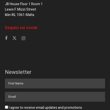
JB House Floor 1 Room 1
Lewis F. Mizzi Street
Iklin IKL 1061-Malta
Seguici sui social
Newsletter
I agree to receive email updates and promotions.