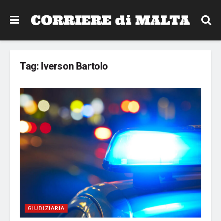
Tag:
Iverson Bartolo
GIUDIZIARIA