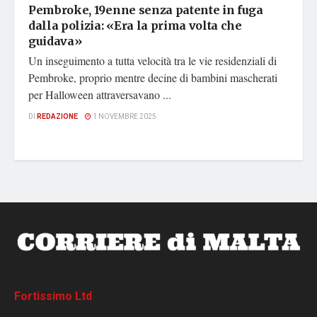
Pembroke, 19enne senza patente in fuga
dalla polizia: «Era la prima volta che
guidava»
Un inseguimento a tutta velocità tra le vie residenziali di
Pembroke, proprio mentre decine di bambini mascherati
per Halloween attraversavano ...
DI
REDAZIONE
1 NOVEMBRE 2025
Fortissimo Ltd