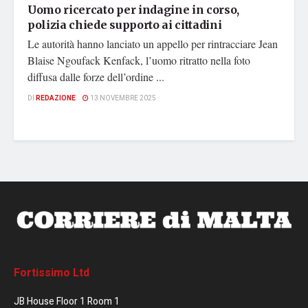
Uomo ricercato per indagine in corso,
polizia chiede supporto ai cittadini
Le autorità hanno lanciato un appello per rintracciare Jean
Blaise Ngoufack Kenfack, l’uomo ritratto nella foto
diffusa dalle forze dell’ordine ...
DI
REDAZIONE
13 NOVEMBRE 2025
Fortissimo Ltd
JB House Floor 1 Room 1