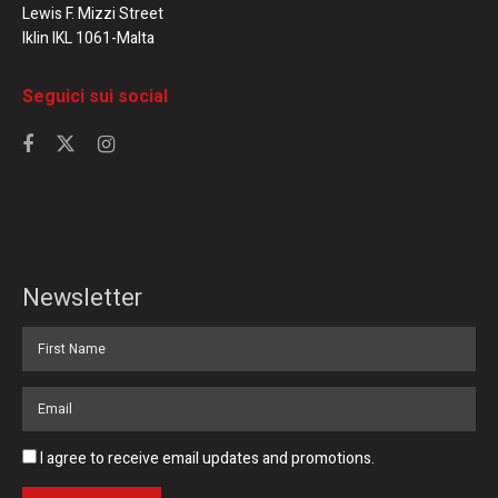
Lewis F. Mizzi Street
Iklin IKL 1061-Malta
Seguici sui social
Newsletter
I agree to receive email updates and promotions.