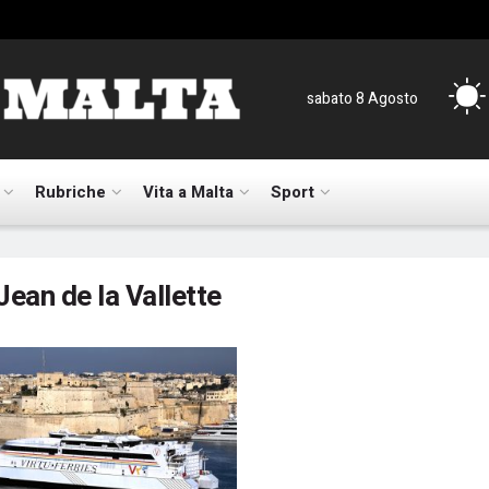
sabato 8 Agosto
Rubriche
Vita a Malta
Sport
Jean de la Vallette