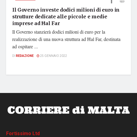
Il Governo investe dodici milioni di euro in
strutture dedicate alle piccole e medie
imprese ad Ħal Far
Il Governo stanzierà dodici milioni di euro per la
realizzazione di una nuova struttura ad Ħal Far, destinata
ad ospitare ...
DI
REDAZIONE
25 GENNAIO 2022
Fortissimo Ltd