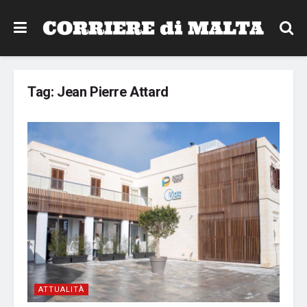
Tag:
Jean Pierre Attard
ATTUALITÀ