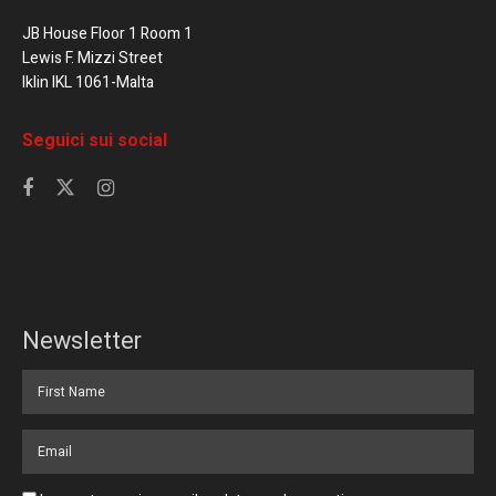
JB House Floor 1 Room 1
Lewis F. Mizzi Street
Iklin IKL 1061-Malta
Seguici sui social
Newsletter