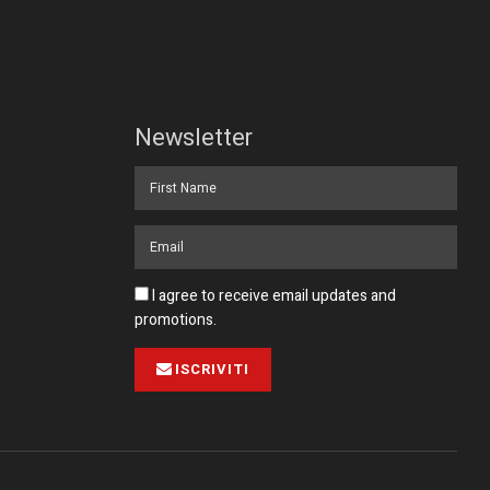
Newsletter
I agree to receive email updates and
promotions.
ISCRIVITI