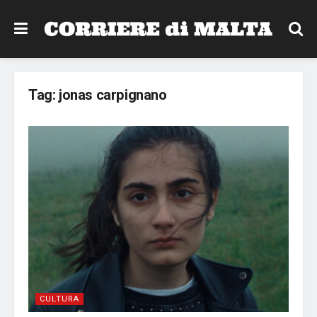
Tag:
jonas carpignano
CULTURA