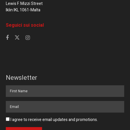
Lewis F. Mizzi Street
Iklin IKL 1061-Malta
Seguici sui social
Newsletter
I agree to receive email updates and promotions.