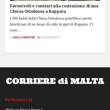
Favorevoli e contrari alla costruzione di una
Chiesa Ortodossa a Kappara
I 200 fedeli della Chiesa Ortodossa potrebbero presto
beneficiare di un luogo di culto in quel di Kappara. Ci
sono ...
DI
CARLO CAMPIONE
27 AGOSTO 2017
Fortissimo Ltd