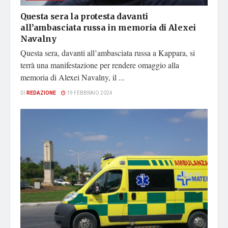
Questa sera la protesta davanti
all’ambasciata russa in memoria di Alexei
Navalny
Questa sera, davanti all’ambasciata russa a Kappara, si
terrà una manifestazione per rendere omaggio alla
memoria di Alexei Navalny, il ...
DI
REDAZIONE
19 FEBBRAIO 2024