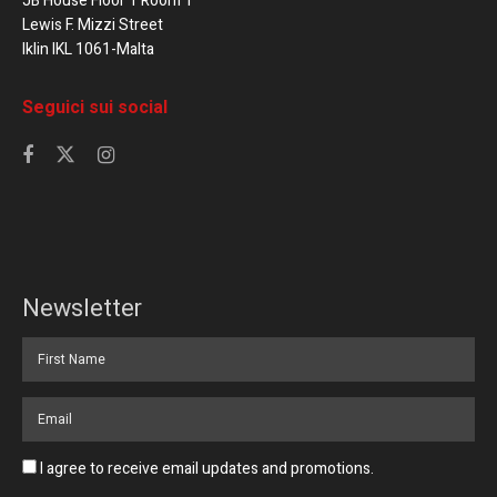
JB House Floor 1 Room 1
Lewis F. Mizzi Street
Iklin IKL 1061-Malta
Seguici sui social
Newsletter
I agree to receive email updates and promotions.