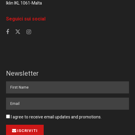
Iklin IKL 1061-Malta
Seguici sui social
Newsletter
I agree to receive email updates and promotions.
ISCRIVITI