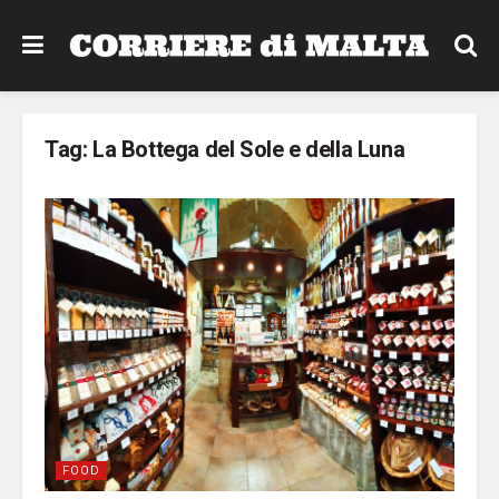
Tag:
La Bottega del Sole e della Luna
FOOD