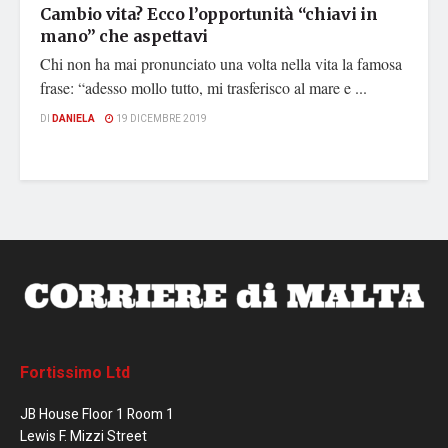
Cambio vita? Ecco l’opportunità “chiavi in
mano” che aspettavi
Chi non ha mai pronunciato una volta nella vita la famosa
frase: “adesso mollo tutto, mi trasferisco al mare e ...
DI
DANIELA
19 DICEMBRE 2019
Fortissimo Ltd
JB House Floor 1 Room 1
Lewis F. Mizzi Street