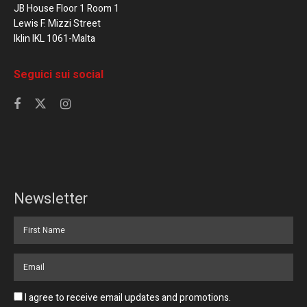
JB House Floor 1 Room 1
Lewis F. Mizzi Street
Iklin IKL 1061-Malta
Seguici sui social
Newsletter
I agree to receive email updates and promotions.