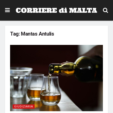
Tag:
Mantas Antulis
GIUDIZIARIA