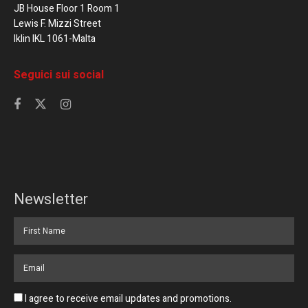
JB House Floor 1 Room 1
Lewis F. Mizzi Street
Iklin IKL 1061-Malta
Seguici sui social
Newsletter
I agree to receive email updates and promotions.