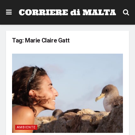
Tag:
Marie Claire Gatt
AMBIENTE