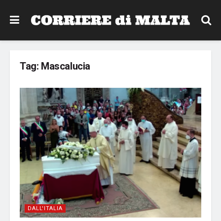
Tag:
Mascalucia
DALL'ITALIA