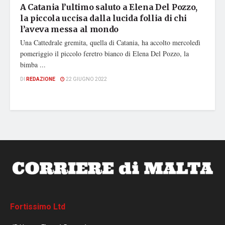
A Catania l’ultimo saluto a Elena Del Pozzo,
la piccola uccisa dalla lucida follia di chi
l’aveva messa al mondo
Una Cattedrale gremita, quella di Catania, ha accolto mercoledì
pomeriggio il piccolo feretro bianco di Elena Del Pozzo, la
bimba ...
DI
REDAZIONE
22 GIUGNO 2022
Fortissimo Ltd