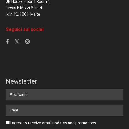
JB House Floor 1 Room 1
Lewis F. Mizzi Street
Iklin IKL 1061-Malta
Seguici sui social
Newsletter
I agree to receive email updates and promotions.