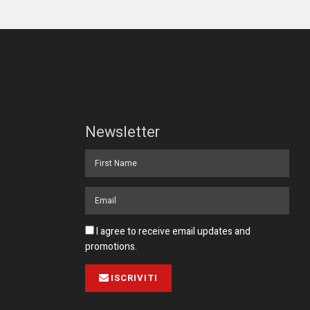
Newsletter
I agree to receive email updates and
promotions.
ISCRIVITI