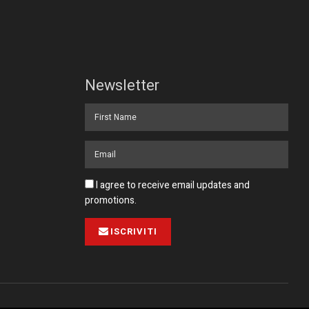
Newsletter
I agree to receive email updates and
promotions.
ISCRIVITI