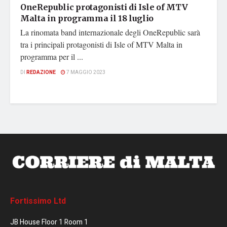
OneRepublic protagonisti di Isle of MTV
Malta in programma il 18 luglio
La rinomata band internazionale degli OneRepublic sarà
tra i principali protagonisti di Isle of MTV Malta in
programma per il ...
DI
REDAZIONE
7 MAGGIO 2023
Fortissimo Ltd
JB House Floor 1 Room 1