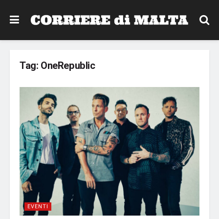
Tag:
OneRepublic
EVENTI