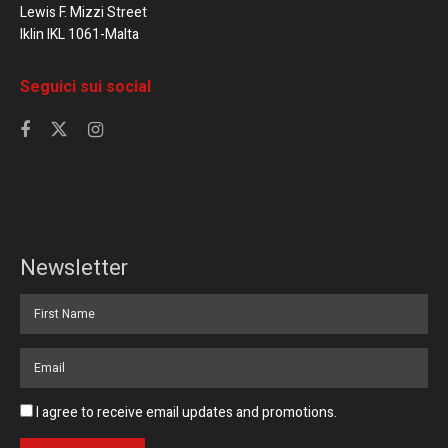
Lewis F. Mizzi Street
Iklin IKL 1061-Malta
Seguici sui social
Newsletter
I agree to receive email updates and promotions.