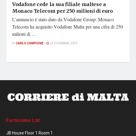
Vodafone cede la sua filiale maltese a
Monaco Telecom per 250 milioni di euro
L’annuncio è stato dato da Vodafone Group: Monaco
Telecom ha acquisito Vodafone Malta per una cifra di 250
milioni di ...
DI
CARLO CAMPIONE
23 DICEMBRE 2019
Fortissimo Ltd
JB House Floor 1 Room 1