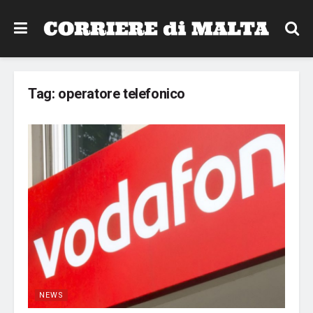
Tag:
operatore telefonico
NEWS