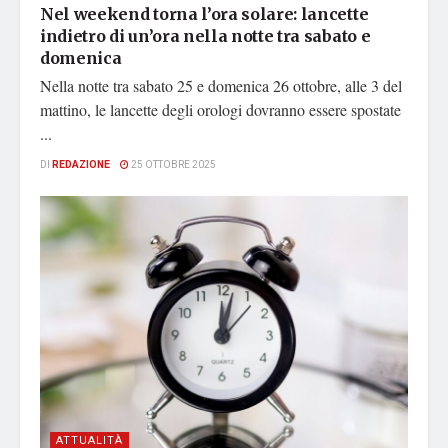
Nel weekend torna l’ora solare: lancette
indietro di un’ora nella notte tra sabato e
domenica
Nella notte tra sabato 25 e domenica 26 ottobre, alle 3 del
mattino, le lancette degli orologi dovranno essere spostate
...
DI
REDAZIONE
25 OTTOBRE 2025
ATTUALITÀ