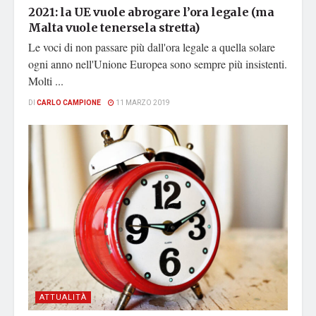
2021: la UE vuole abrogare l’ora legale (ma
Malta vuole tenersela stretta)
Le voci di non passare più dall'ora legale a quella solare
ogni anno nell'Unione Europea sono sempre più insistenti.
Molti ...
DI
CARLO CAMPIONE
11 MARZO 2019
ATTUALITÀ