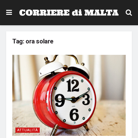
Tag:
ora solare
ATTUALITÀ