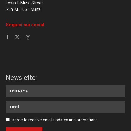
Lewis F. Mizzi Street
Iklin IKL 1061-Malta
Seguici sui social
Newsletter
I agree to receive email updates and promotions.