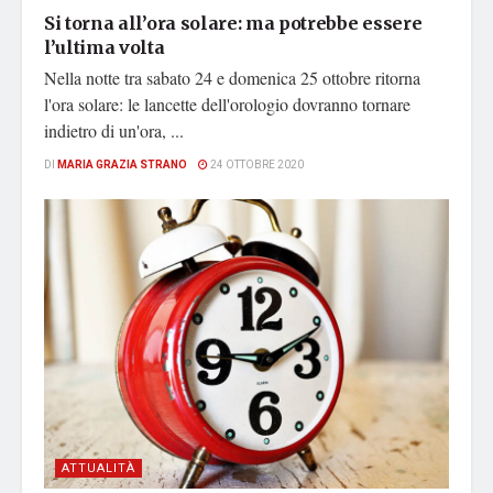
Si torna all’ora solare: ma potrebbe essere
l’ultima volta
Nella notte tra sabato 24 e domenica 25 ottobre ritorna
l'ora solare: le lancette dell'orologio dovranno tornare
indietro di un'ora, ...
DI
MARIA GRAZIA STRANO
24 OTTOBRE 2020
ATTUALITÀ